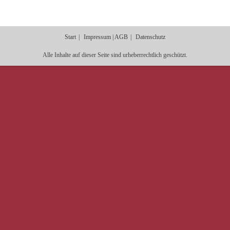
Start
Impressum | AGB
Datenschutz
Alle Inhalte auf dieser Seite sind urheberrechtlich geschützt.