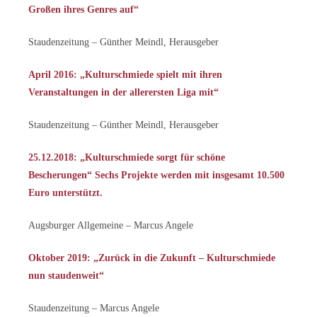
Großen ihres Genres auf“
Staudenzeitung – Günther Meindl, Herausgeber
April 2016: „Kulturschmiede spielt mit ihren
Veranstaltungen in der allerersten Liga mit“
Staudenzeitung – Günther Meindl, Herausgeber
25.12.2018: „Kulturschmiede sorgt für schöne
Bescherungen“ Sechs Projekte werden mit insgesamt 10.500
Euro unterstützt.
Augsburger Allgemeine – Marcus Angele
Oktober 2019: „Zurück in die Zukunft – Kulturschmiede
nun staudenweit“
Staudenzeitung – Marcus Angele